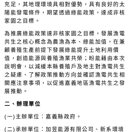
充足，其地理環境具相對優勢，具有良好的太
陽能發電條件，期望透過綠能政策，達成非核
家園之目標。
為推廣綠能政策達非核家園之目標，發展漁電
共生之核心概念為農漁為本、綠能加值，在兼
顧養殖生產前提下發展綠能提升土地利用價
值，創造能源與養殖漁業共榮；盼能藉由本次
說明會，以減緩本縣養殖戶及地主對漁電共生
之疑慮、了解政策推動方向並確認漁電共生相
關應注意事項，以促進嘉義地區漁電共生之發
展推動。
二、辦理單位
(一)主辦單位：嘉義縣政府。
(二)承辦單位：加昱能源有限公司、新系環境