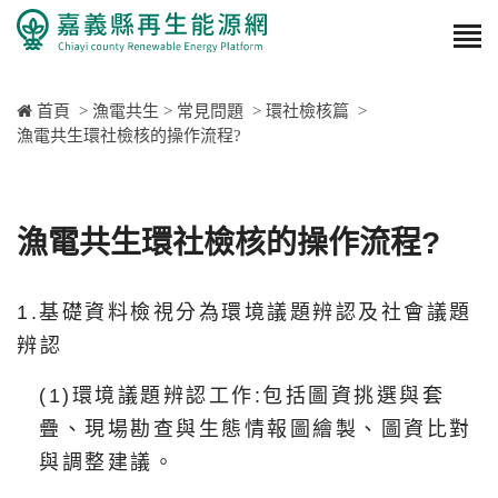
首頁
>
漁電共生
>
常見問題
>
環社檢核篇
>
漁電共生環社檢核的操作流程?
漁電共生環社檢核的操作流程?
1.基礎資料檢視分為環境議題辨認及社會議題
辨認
(1)環境議題辨認工作:包括圖資挑選與套
疊、現場勘查與生態情報圖繪製、圖資比對
與調整建議。