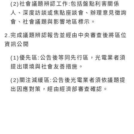
(2)社會議題辨認工作:包括盤點利害關係
人、深度訪談或焦點座談會、辦理意見徵詢
會、社會議題與影響地區標示。
2.完成議題辨認報告並經由中央審查後將區位
資訊公開
(1)優先區:公告後等同先行區，光電業者須
提出環境與社會友善措施。
(2)關注減緩區:公告後光電業者須依議題提
出因應對策，經由經濟部審查確認。