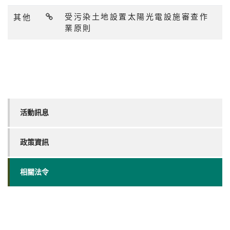
其他
受污染土地設置太陽光電設施審查作
業原則
活動訊息
政策資訊
相關法令