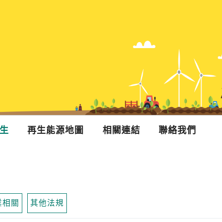
生
再生能源地圖
相關連結
聯絡我們
業相關
其他法規